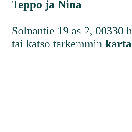
Teppo ja Nina
Solnantie 19 as 2, 00330 h
tai katso tarkemmin
karta